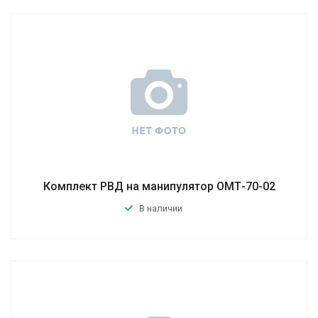
Комплект РВД на манипулятор ОМТ-70-02
В наличии