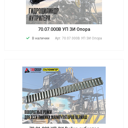
70.07.000В УП ЗИ Опора
В наличии
Арт.
70.07.000В УП ЗИ Опора