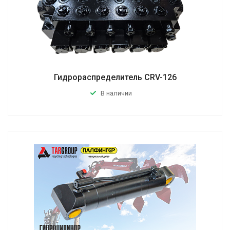
Гидрораспределитель CRV-126
В наличии