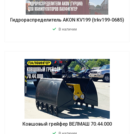
Гидрораспределитель AKON KV199 (trkv199-0685)
В наличии
Ковшовый грейфер ВЕЛМАШ 70.44.000
В наличии