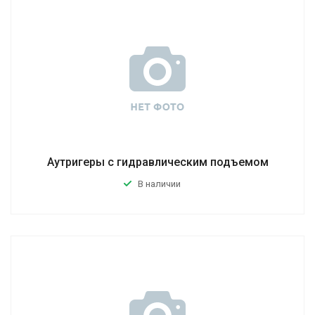
Аутригеры с гидравлическим подъемом
В наличии