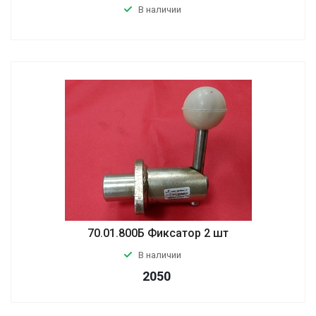
В наличии
70.01.800Б Фиксатор 2 шт
В наличии
2050