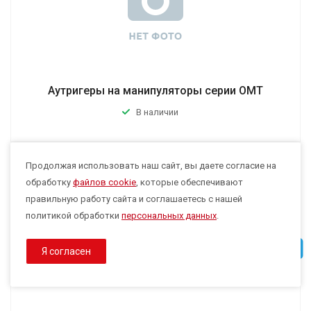
Аутригеры на манипуляторы серии ОМТ
В наличии
Продолжая использовать наш сайт, вы даете согласие на
Max
обработку
файлов cookie
, которые обеспечивают
правильную работу сайта и соглашаетесь с нашей
политикой обработки
персональных данных
.
Telegram
Я согласен