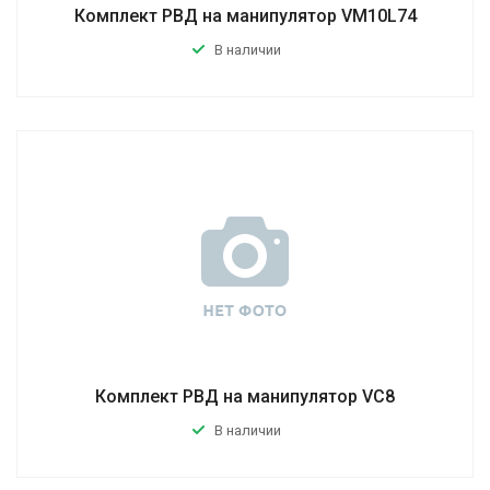
Комплект РВД на манипулятор VM10L74
В наличии
Комплект РВД на манипулятор VC8
В наличии