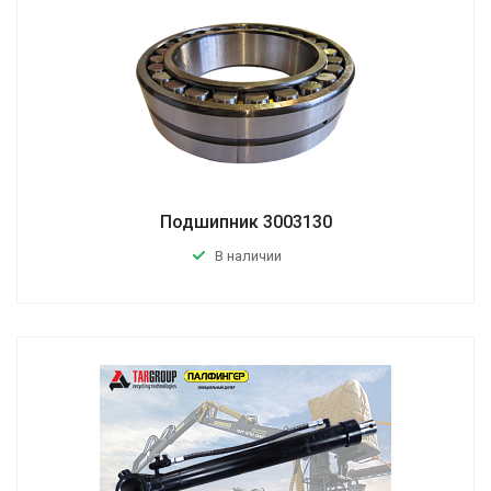
Подшипник 3003130
В наличии