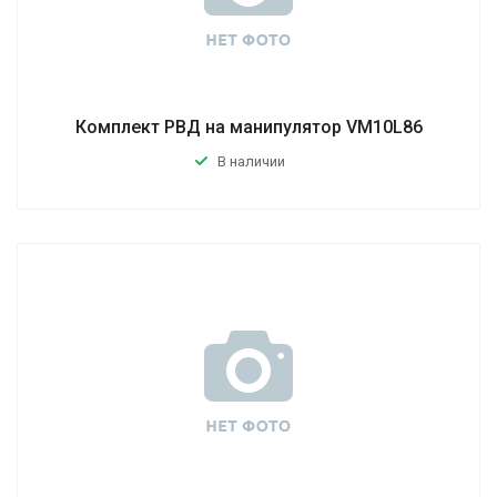
Комплект РВД на манипулятор VM10L86
В наличии