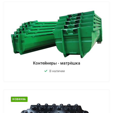
Контейнеры - матрёшка
В наличии
НОВИНКА