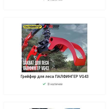
Грейфер для леса ПАЛФИНГЕР VG43
В наличии