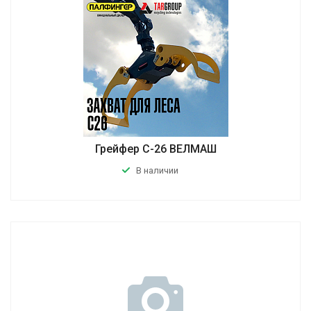
Грейфер С-26 ВЕЛМАШ
В наличии