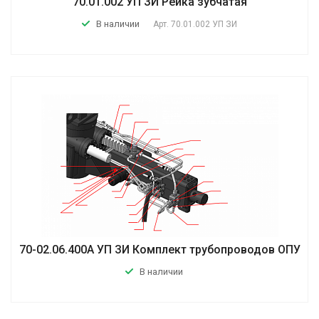
70.01.002 УП ЗИ Рейка зубчатая
В наличии
Арт.
70.01.002 УП ЗИ
70-02.06.400А УП ЗИ Комплект трубопроводов ОПУ
В наличии