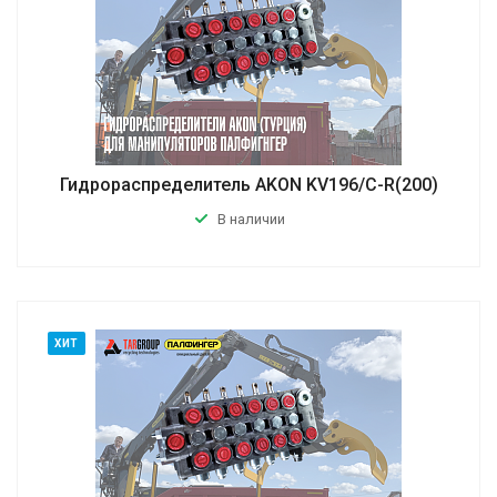
Гидрораспределитель AKON KV196/C-R(200)
В наличии
ХИТ