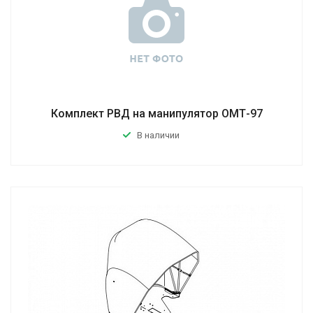
Комплект РВД на манипулятор ОМТ-97
В наличии