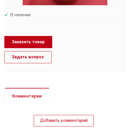
В наличии
Заказать товар
Задать вопрос
Комментарии
Добавить комментарий