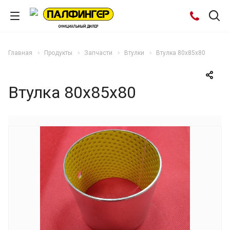
Главная
Продукты
Запчасти
Втулки
Втулка 80х85х80
Втулка 80х85х80