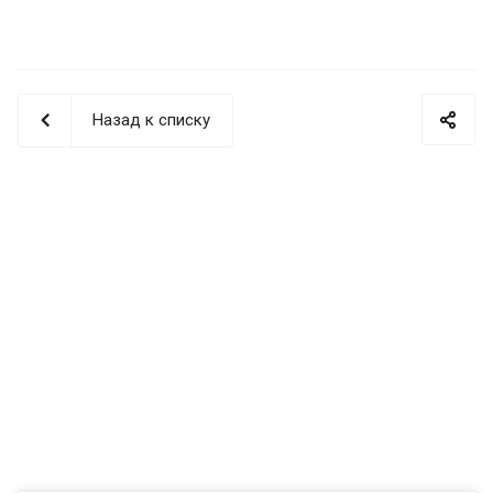
Назад к списку