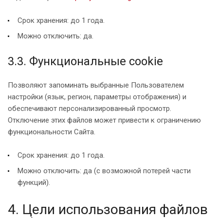
Срок хранения: до 1 года.
Можно отключить: да.
3.3. Функциональные cookie
Позволяют запоминать выбранные Пользователем
настройки (язык, регион, параметры отображения) и
обеспечивают персонализированный просмотр.
Отключение этих файлов может привести к ограничению
функциональности Сайта.
Срок хранения: до 1 года.
Можно отключить: да (с возможной потерей части
функций).
4. Цели использования файлов