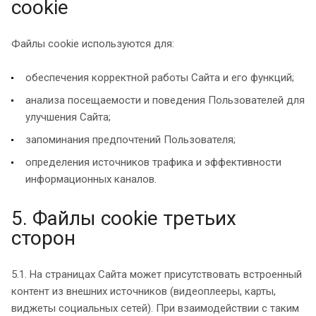
cookie
Файлы cookie используются для:
обеспечения корректной работы Сайта и его функций;
анализа посещаемости и поведения Пользователей для
улучшения Сайта;
запоминания предпочтений Пользователя;
определения источников трафика и эффективности
информационных каналов.
5. Файлы cookie третьих
сторон
5.1. На страницах Сайта может присутствовать встроенный
контент из внешних источников (видеоплееры, карты,
виджеты социальных сетей). При взаимодействии с таким