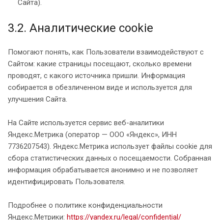
Сайта).
3.2. Аналитические cookie
Помогают понять, как Пользователи взаимодействуют с
Сайтом: какие страницы посещают, сколько времени
проводят, с какого источника пришли. Информация
собирается в обезличенном виде и используется для
улучшения Сайта.
На Сайте используется сервис веб-аналитики
Яндекс.Метрика (оператор — ООО «Яндекс», ИНН
7736207543). Яндекс.Метрика использует файлы cookie для
сбора статистических данных о посещаемости. Собранная
информация обрабатывается анонимно и не позволяет
идентифицировать Пользователя.
Подробнее о политике конфиденциальности
Яндекс.Метрики:
https://yandex.ru/legal/confidential/