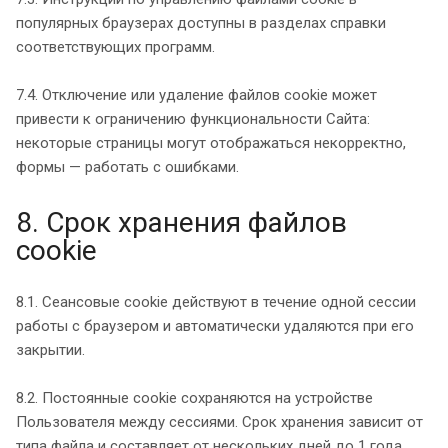
популярных браузерах доступны в разделах справки
соответствующих программ.
7.4. Отключение или удаление файлов cookie может
привести к ограничению функциональности Сайта:
некоторые страницы могут отображаться некорректно,
формы — работать с ошибками.
8. Срок хранения файлов
cookie
8.1. Сеансовые cookie действуют в течение одной сессии
работы с браузером и автоматически удаляются при его
закрытии.
8.2. Постоянные cookie сохраняются на устройстве
Пользователя между сессиями. Срок хранения зависит от
типа файла и составляет от нескольких дней до 1 года.