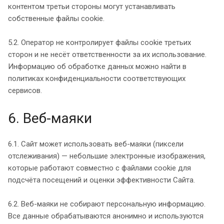
контентом третьи стороны могут устанавливать
собственные файлы cookie.
5.2. Оператор не контролирует файлы cookie третьих
сторон и не несёт ответственности за их использование.
Информацию об обработке данных можно найти в
политиках конфиденциальности соответствующих
сервисов.
6. Веб-маяки
6.1. Сайт может использовать веб-маяки (пиксели
отслеживания) — небольшие электронные изображения,
которые работают совместно с файлами cookie для
подсчёта посещений и оценки эффективности Сайта.
6.2. Веб-маяки не собирают персональную информацию.
Все данные обрабатываются анонимно и используются