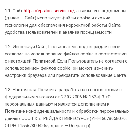
1.1. Сайт
https://epsilon-service.ru/
, а также его поддомены
(далее — Сайт) использует файлы cookie и схожие
технологии для обеспечения корректной работы Сайта,
удобства Пользователей и анализа посещаемости.
1.2. Используя Сайт, Пользователь подтверждает своё
согласие на использование файлов cookie в соответствии
с настоящей Политикой. Если Пользователь не согласен с
использованием файлов cookie, он может изменить
настройки браузера или прекратить использование Сайта.
1.3. Настоящая Политика разработана в соответствии с
Федеральным законом от 27.07.2006 № 152-ФЗ «О
персональных данных» и является дополнением к
Политике конфиденциальности и обработки персональных
данных ООО ГК «ТРЕЙДАКТИВРЕСУРС» (ИНН 6678058070,
ОГРН 1156678004955; далее — Оператор).