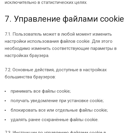
исключительно в статистических целях.
7. Управление файлами cookie
7.1. Пользователь может в любой момент изменить
настройки использования файлов cookie. Для этого
необходимо изменить соответствующие параметры в
настройках браузера.
7.2. Основные действия, доступные в настройках
большинства браузеров:
принимать все файлы cookie;
получать уведомление при установке cookie;
блокировать все или отдельные файлы cookie;
удалять ранее сохранённые файлы cookie.
7.3. Инструкции по управлению файлами cookie в