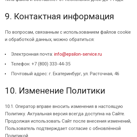
9. Контактная информация
По вопросам, связанным с использованием файлов cookie
и обработкой данных, можно обратиться:
Электронная почта:
info@epsilon-service.ru
Телефон: +7 (800) 333-44-35
Почтовый адрес: г. Екатеринбург, ул. Расточная, 46
10. Изменение Политики
10.1. Оператор вправе вносить изменения в настоящую
Политику. Актуальная версия всегда доступна на Сайте.
Продолжая использовать Сайт после внесения изменений,
Пользователь подтверждает согласие с обновлённой
Политикой.