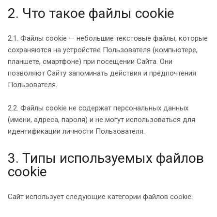
2. Что такое файлы cookie
2.1. Файлы cookie — небольшие текстовые файлы, которые
сохраняются на устройстве Пользователя (компьютере,
планшете, смартфоне) при посещении Сайта. Они
позволяют Сайту запоминать действия и предпочтения
Пользователя.
2.2. Файлы cookie не содержат персональных данных
(имени, адреса, пароля) и не могут использоваться для
идентификации личности Пользователя.
3. Типы используемых файлов
cookie
Сайт использует следующие категории файлов cookie: