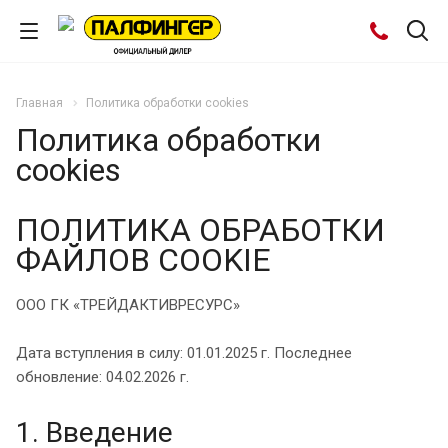
Главная
Политика обработки cookies
Политика обработки
cookies
ПОЛИТИКА ОБРАБОТКИ
ФАЙЛОВ COOKIE
ООО ГК «ТРЕЙДАКТИВРЕСУРС»
Дата вступления в силу: 01.01.2025 г. Последнее
обновление: 04.02.2026 г.
1. Введение