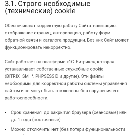
3.1. Строго необходимые
(технические) cookie
Обеспечивают корректную работу Сайта: навигацию,
отображение страниц, авторизацию, работу форм
обратной связи и каталога продукции. Без них Сайт может
функционировать некорректно.
Сайт работает на платформе «1С-Битрикс», которая
устанавливает собственные служебные cookie
(BITRIX_SM_*, PHPSESSID и другие). Эти файлы
необходимы для корректной работы системы управления
сайтом и не могут быть отключены без нарушения его
работоспособности.
Срок хранения: до закрытия браузера (сеансовые) или
до 1 года (постоянные).
Можно отключить: нет (без потери функциональности