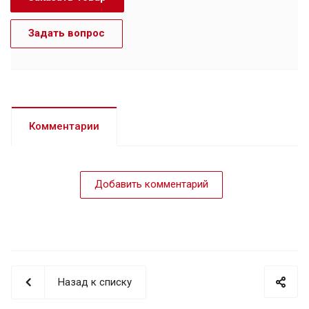
Задать вопрос
Комментарии
Добавить комментарий
Назад к списку