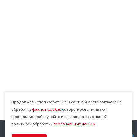
Продолжая использовать наш сайт, вы даете согласие на
Max
обработку
файлов cookie
, которые обеспечивают
правильную работу сайта и соглашаетесь с нашей
политикой обработки
персональных данных
.
© 2026 Все права защищены.