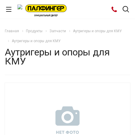
Главная
Продукты
Запчасти
Аутригеры и опоры для КМУ
Аутригеры и опоры для КМУ
Аутригеры и опоры для
КМУ