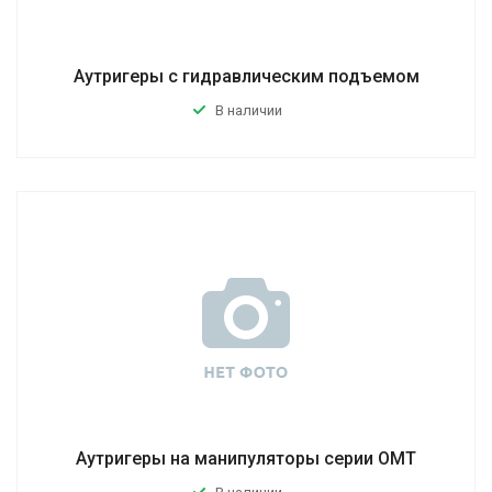
Аутригеры с гидравлическим подъемом
В наличии
Аутригеры на манипуляторы серии ОМТ