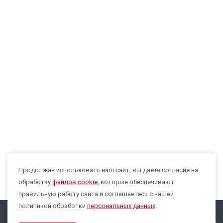
Продолжая использовать наш сайт, вы даете согласие на
Max
обработку
файлов cookie
, которые обеспечивают
правильную работу сайта и соглашаетесь с нашей
политикой обработки
персональных данных
.