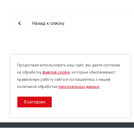
Назад к списку
Продолжая использовать наш сайт, вы даете согласие
на обработку
файлов cookie
, которые обеспечивают
правильную работу сайта и соглашаетесь с нашей
политикой обработки
персональных данных
.
Я согласен