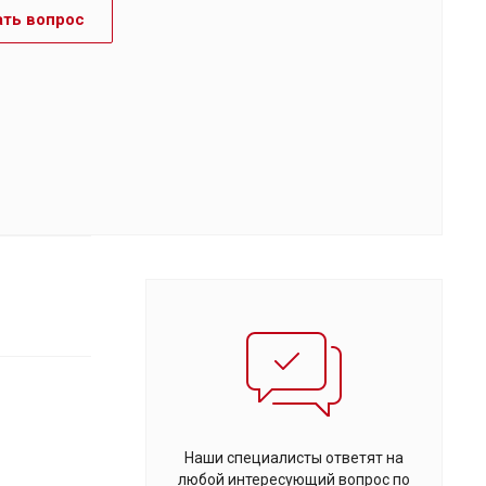
ать вопрос
Наши специалисты ответят на
любой интересующий вопрос по