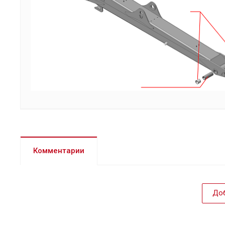
Комментарии
Доб