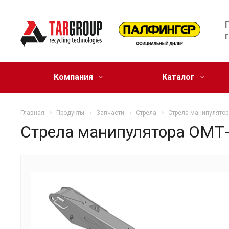
Компания
Каталог
Главная
Продукты
Запчасти
Стрела
Стрела манипулятор
Стрела манипулятора ОМТ