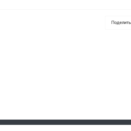
Поделить