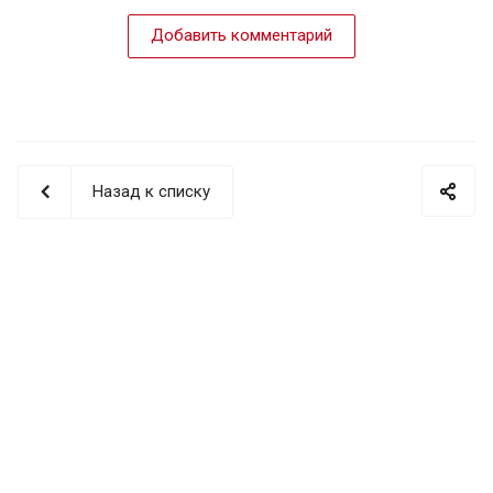
Добавить комментарий
Назад к списку