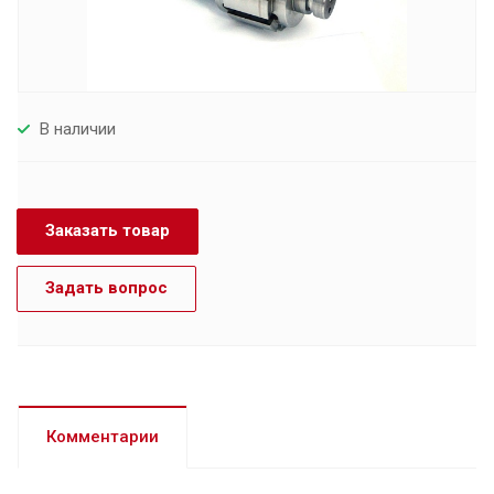
В наличии
Заказать товар
Задать вопрос
Комментарии