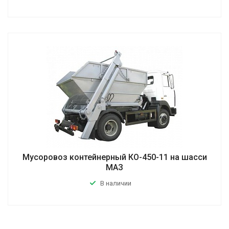
Мусоровоз контейнерный КО-450-11 на шасси
МАЗ
В наличии