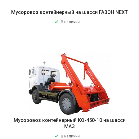
Мусоровоз контейнерный на шасси ГАЗОН NEXT
В наличии
Мусоровоз контейнерный КО-450-10 на шасси
МАЗ
В наличии