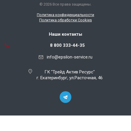
© 2026 Все права защищены.
Политика конфиденциальности
Политика обработки Cookies
Наши контакты
8 800 333-44-35
info@epsilon-service.ru
ГК "Трейд Актив Ресурс"
г. Екатеринбург, ул.Расточная, 46