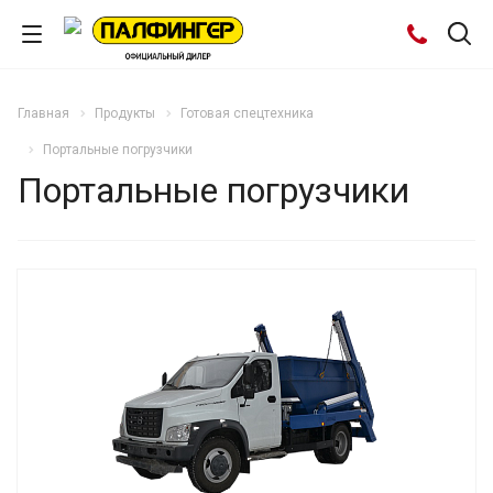
Главная
Продукты
Готовая спецтехника
Портальные погрузчики
Портальные погрузчики