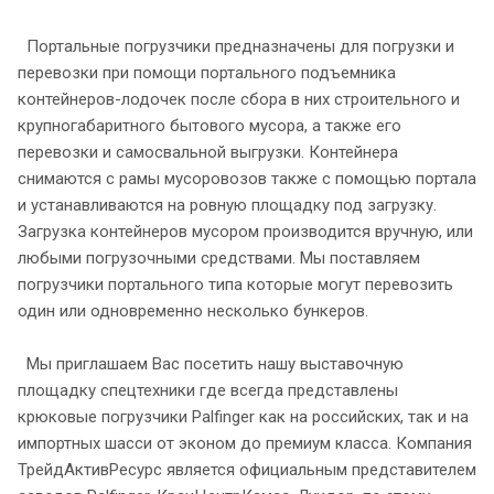
Портальные погрузчики предназначены для погрузки и
перевозки при помощи портального подъемника
контейнеров-лодочек после сбора в них строительного и
крупногабаритного бытового мусора, а также его
перевозки и самосвальной выгрузки. Контейнера
снимаются с рамы мусоровозов также с помощью портала
и устанавливаются на ровную площадку под загрузку.
Загрузка контейнеров мусором производится вручную, или
любыми погрузочными средствами. Мы поставляем
погрузчики портального типа которые могут перевозить
один или одновременно несколько бункеров.
Мы приглашаем Вас посетить нашу выставочную
площадку спецтехники где всегда представлены
крюковые погрузчики Palfinger как на российских, так и на
импортных шасси от эконом до премиум класса. Компания
ТрейдАктивРесурс является официальным представителем