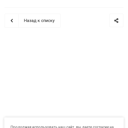
Назад к списку
Продолжая использовать наш сайт, вы даете согласие на