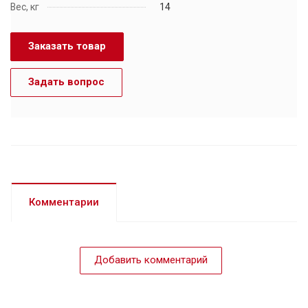
Вес, кг
14
Заказать товар
Задать вопрос
Комментарии
Добавить комментарий