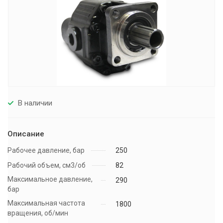
В наличии
Описание
Рабочее давление, бар
250
Рабочий объем, см3/об
82
Максимальное давление,
290
бар
Максимальная частота
1800
вращения, об/мин