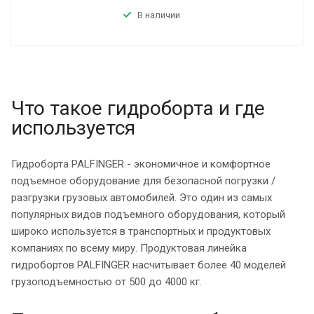
В наличии
Что такое гидроборта и где
используется
Гидроборта PALFINGER - экономичное и комфортное
подъемное оборудование для безопасной погрузки /
разгрузки грузовых автомобилей. Это один из самых
популярных видов подъемного оборудования, который
широко используется в транспортных и продуктовых
компаниях по всему миру. Продуктовая линейка
гидробортов PALFINGER насчитывает более 40 моделей
грузоподъемностью от 500 до 4000 кг.