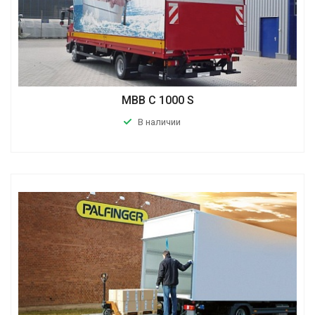
MBB C 1000 S
В наличии