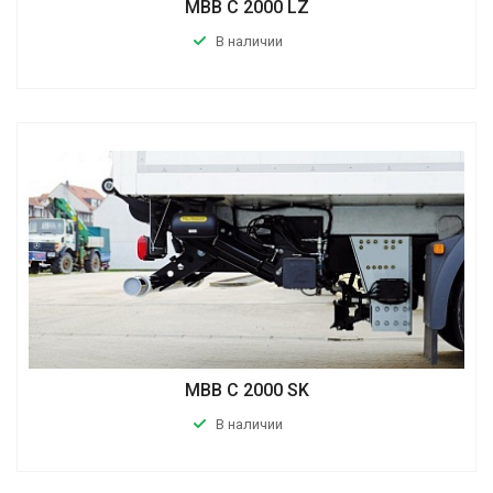
MBB C 2000 LZ
В наличии
MBB C 2000 SK
В наличии