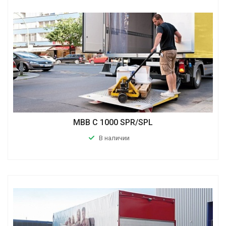
MBB C 1000 SPR/SPL
В наличии