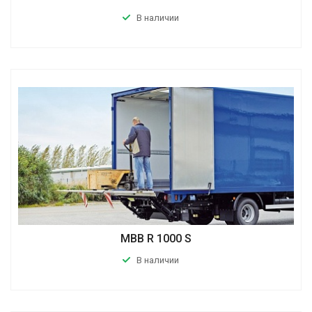
В наличии
MBB R 1000 S
В наличии