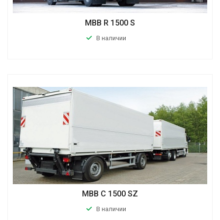
MBB R 1500 S
В наличии
MBB C 1500 SZ
В наличии