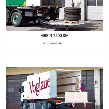
MBB R 1500 SM
В наличии