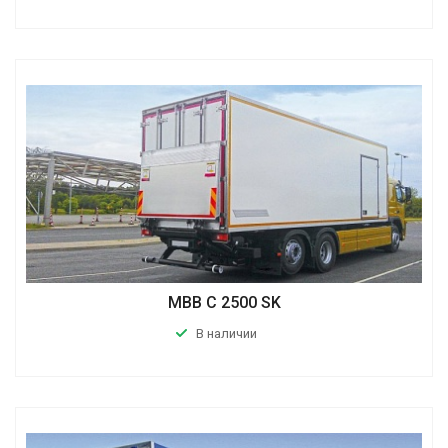
MBB C 2500 SK
В наличии