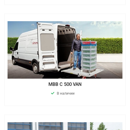
MBB C 500 VAN
В наличии