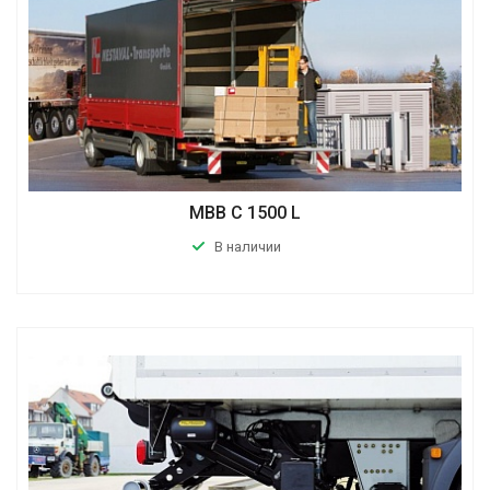
MBB C 1500 L
В наличии