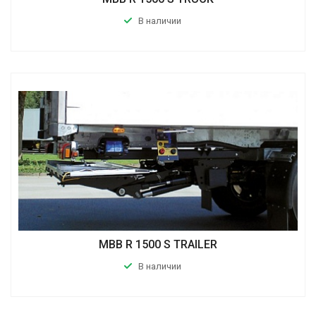
В наличии
MBB R 1500 S TRAILER
В наличии