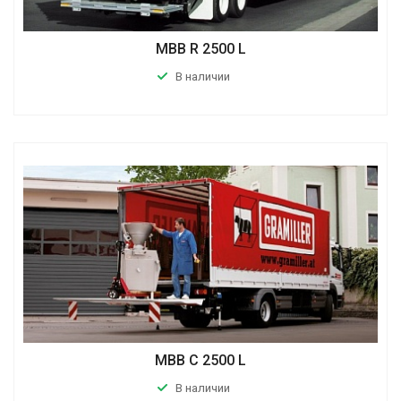
MBB R 2500 L
В наличии
MBB C 2500 L
В наличии