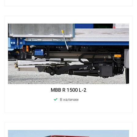
MBB R 1500 L-2
В наличии