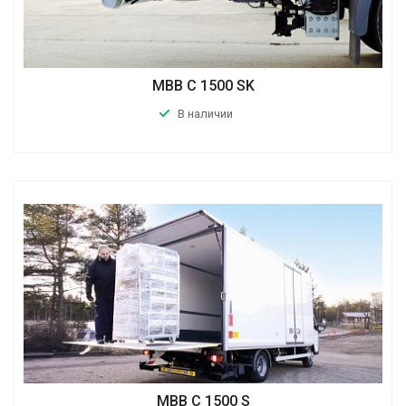
MBB C 1500 SK
В наличии
MBB C 1500 S