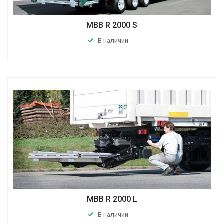
MBB R 2000 S
В наличии
MBB R 2000 L
В наличии