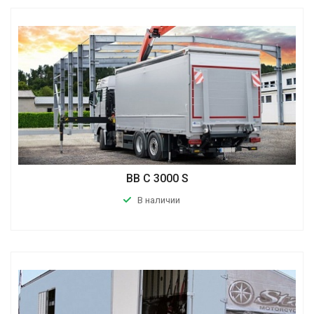
BB C 3000 S
В наличии