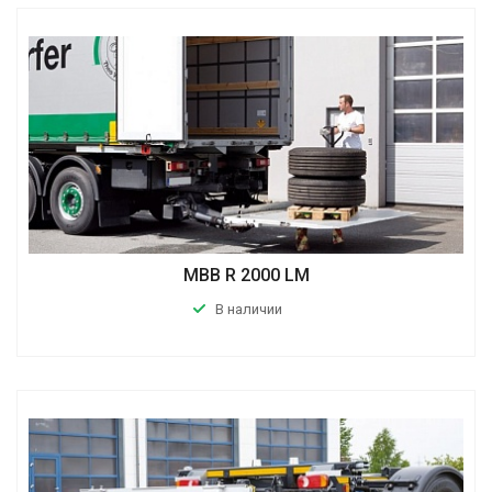
MBB R 2000 LM
В наличии