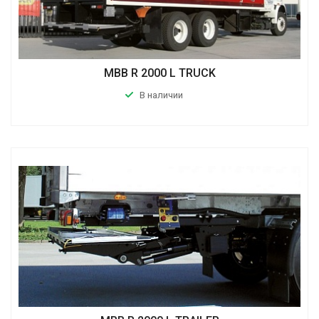
MBB R 2000 L TRUCK
В наличии