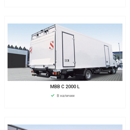
MBB C 2000 L
В наличии