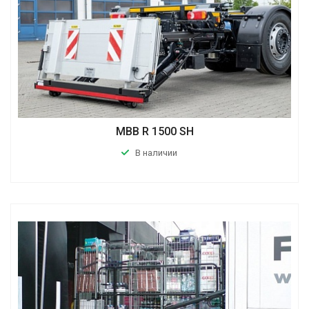
MBB R 1500 SH
В наличии