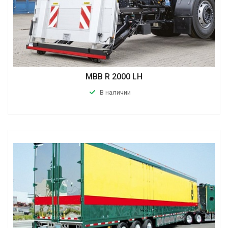
MBB R 2000 LH
В наличии