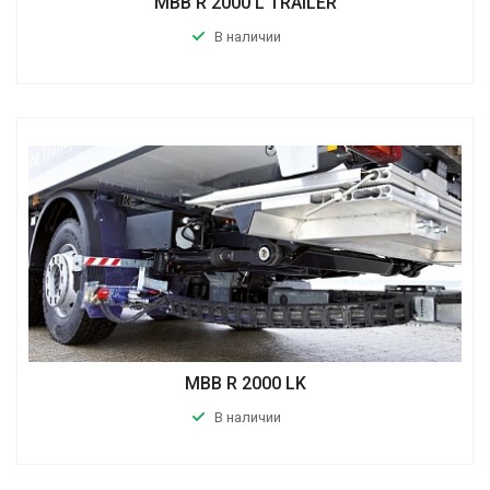
MBB R 2000 L TRAILER
В наличии
MBB R 2000 LK
В наличии