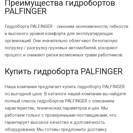
Преимущества гидробортов
PALFINGER
Гидроборта PALFINGER - синоним экономичности, гибкости
и высокого уровня комфорта для эксплуатирующих
организаций. Они значительно облегчают безопасную
погрузку / разгрузку грузовых автомобилей, ускоряют
процесс и снижают риски возможных травм работников.
Купить гидроборта PALFINGER
Наша компания предлагает купить гидроборту PALFINGER
по выгодной цене. В каталоге нашей компании вы найдете
полный список гидробортов PALFINGER с описанием
характеристик, технических параметров и цен. Мы
работаем только с проверенными поставщиками, что
гарантирует высокое качество и долговечность
оборудования. Мы готовы предложить доставку