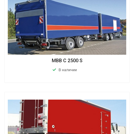
MBB C 2500 S
В наличии