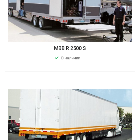
MBB R 2500 S
В наличии