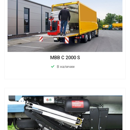
MBB C 2000 S
В наличии