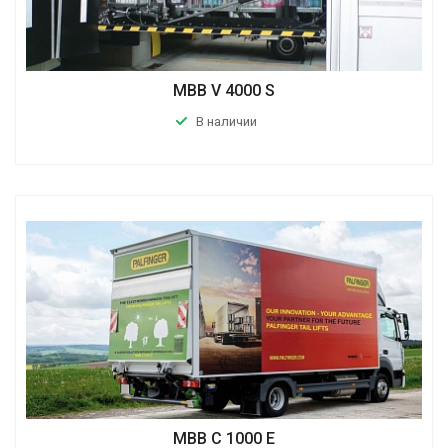
MBB V 4000 S
В наличии
MBB C 1000 E