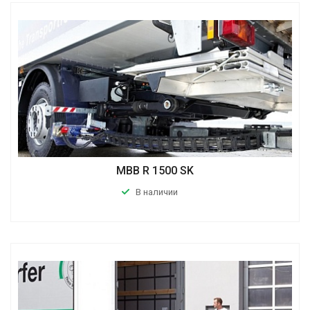
MBB R 1500 SK
В наличии