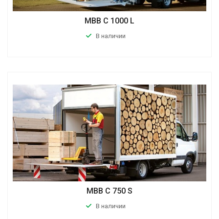
MBB C 1000 L
В наличии
MBB C 750 S
В наличии