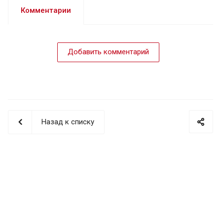
Комментарии
Добавить комментарий
Назад к списку