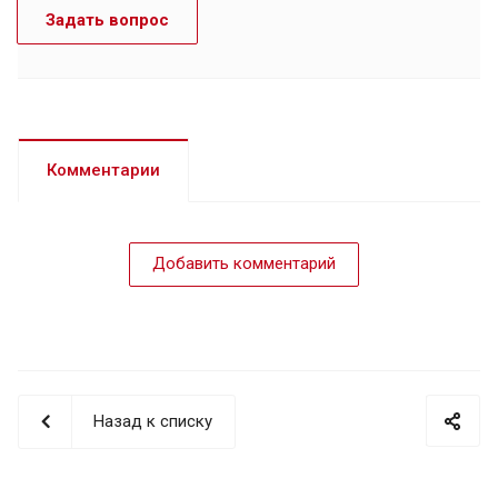
Задать вопрос
Комментарии
Добавить комментарий
Назад к списку