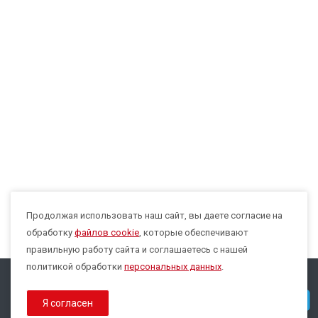
Продолжая использовать наш сайт, вы даете согласие на
Max
обработку
файлов cookie
, которые обеспечивают
правильную работу сайта и соглашаетесь с нашей
политикой обработки
персональных данных
.
© 2026 Все права защищены.
Telegram
Я согласен