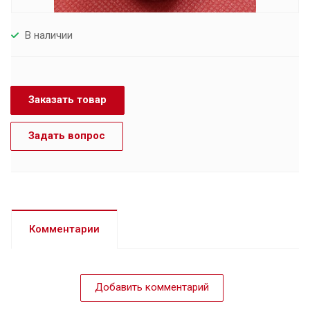
В наличии
Заказать товар
Задать вопрос
Комментарии
Добавить комментарий