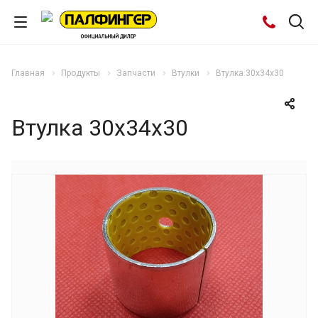
Главная
Продукты
Запчасти
Втулки
Втулка 30x34x30
Втулка 30x34x30