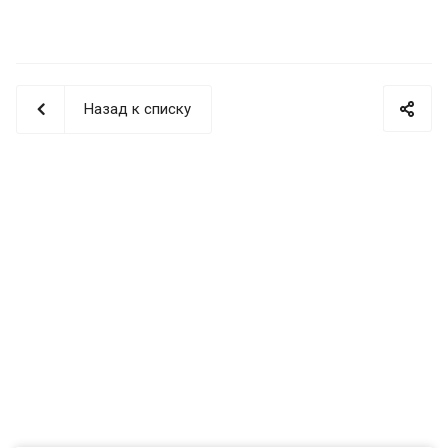
Назад к списку