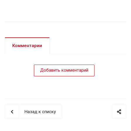
Комментарии
Добавить комментарий
Назад к списку