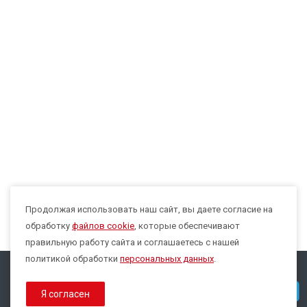
Продолжая использовать наш сайт, вы даете согласие на
Max
обработку
файлов cookie
, которые обеспечивают
правильную работу сайта и соглашаетесь с нашей
политикой обработки
персональных данных
.
© 2026 Все права защищены.
Telegram
Я согласен