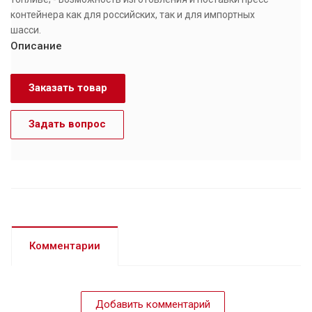
контейнера как для российских, так и для импортных
шасси.
Описание
Заказать товар
Задать вопрос
Комментарии
Добавить комментарий