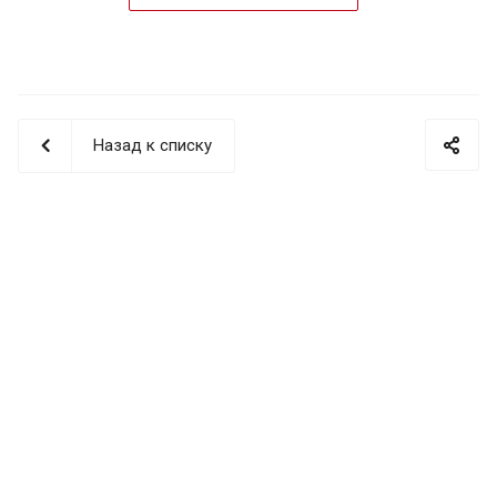
Назад к списку