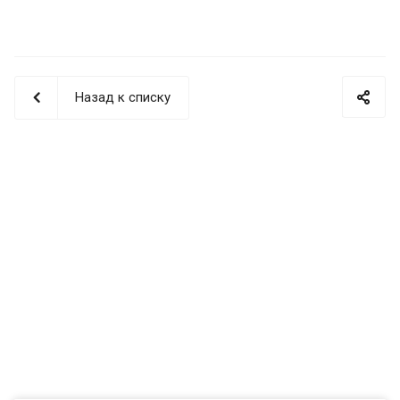
Назад к списку