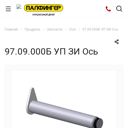
Главная
Продукты
Запчасти
Оси
97.09.000Б УП ЗИ Ось
97.09.000Б УП ЗИ Ось