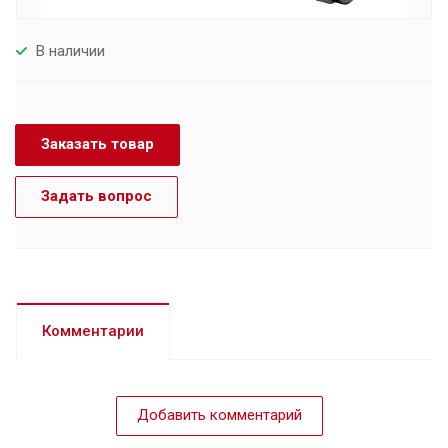
В наличии
Заказать товар
Задать вопрос
Комментарии
Добавить комментарий