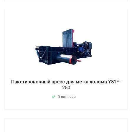
Пакетировочный пресс для металлолома Y81F-
250
В наличии