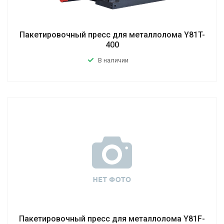
Пакетировочный пресс для металлолома Y81T-
400
В наличии
Пакетировочный пресс для металлолома Y81F-