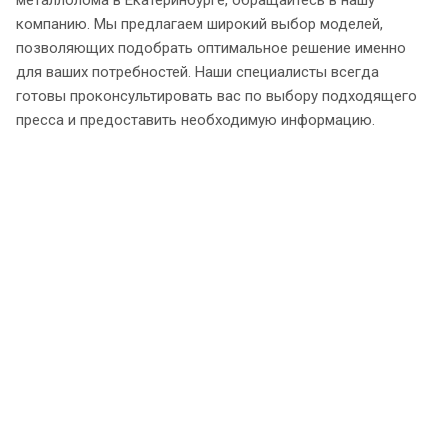
компанию. Мы предлагаем широкий выбор моделей,
позволяющих подобрать оптимальное решение именно
для ваших потребностей. Наши специалисты всегда
готовы проконсультировать вас по выбору подходящего
пресса и предоставить необходимую информацию.