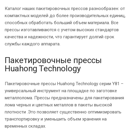
Каталог наших пакетировочных прессов разнообразен: от
компактных моделей до более производительных единиц,
способных обработать больший объем материала. Все
прессы изготавливаются с учетом высоких стандартов
качества и надежности, что гарантирует долгий срок
службы каждого аппарата.
Пакетировочные прессы
Huahong Technology
Пакетировочные прессы Huahong Technology серии Y81 –
универсальный инструмент на площадке по заготовке
металлолома. Прессы предназначены для пакетирования
лома черных и цветных металлов в пакеты высокой
плотности .Это позволяет существенно оптимизировать
транспортировку и уменьшить объем хранения на
временных складах.