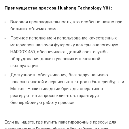
Преимущества прессов Huahong Technology Y81:
Высокая производительность, что особенно важно при
больших объемах лома.
Прочное исполнение и использование качественных
материалов, включая футеровку камеры аналогичную
HARDOX 450, обеспечивают долгий срок службы
оборудования даже в условиях интенсивной
эксплуатации.
Доступность обслуживания, благодаря наличию
запасных частей и сервисных центров в Екатеринбурге и
Москве. Наши выездные бригады оперативно
реагируют на запросы клиентов, гарантируя
бесперебойную работу прессов.
Если вы ищете, где купить пакетировочные прессы для
металлолома в Екатеринбурге, обращайтесь в нашу