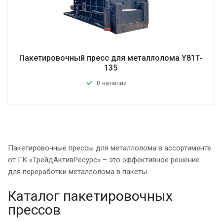
Пакетировочный пресс для металлолома Y81T-
135
В наличии
Пакетировочные прессы для металлолома в ассортименте
от ГК «ТрейдАктивРесурс» – это эффективное решение
для переработки металлолома в пакеты.
Каталог пакетировочных
прессов