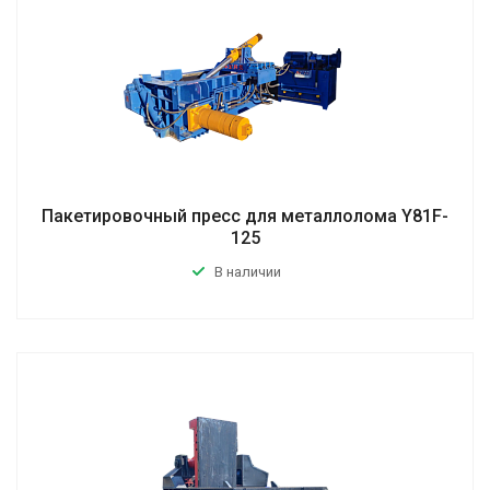
Пакетировочный пресс для металлолома Y81F-
125
В наличии