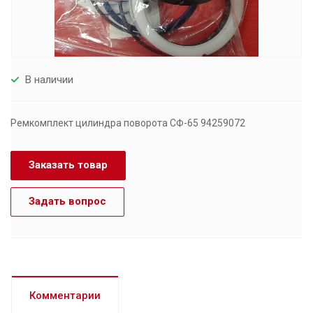
В наличии
Ремкомплект цилиндра поворота СФ-65 94259072
Заказать товар
Задать вопрос
Комментарии