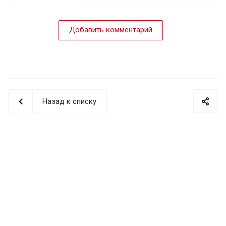
Добавить комментарий
Назад к списку