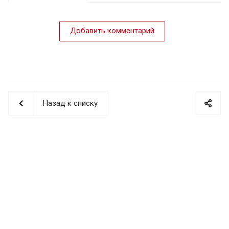
Добавить комментарий
Назад к списку