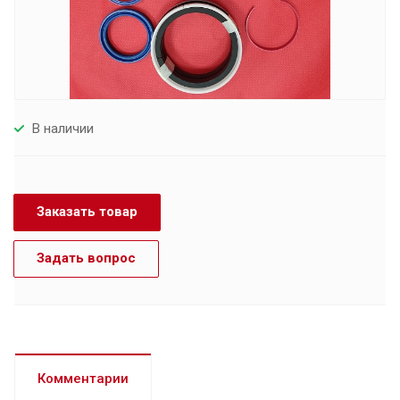
В наличии
Заказать товар
Задать вопрос
Комментарии