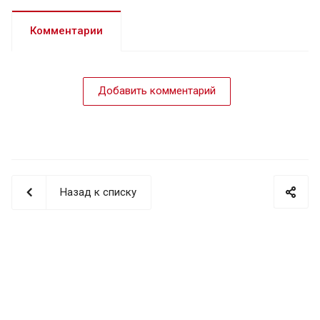
Комментарии
Добавить комментарий
Назад к списку