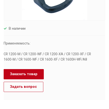
В наличии
Применяемость:
CR 1200-M / CR 1200-WF / CR 1200-XA / CR 1200-XF / CR
1600-M / CR 1600-WF / CR 1600-XF / CR 1600H-WF/A8
Заказать товар
Задать вопрос