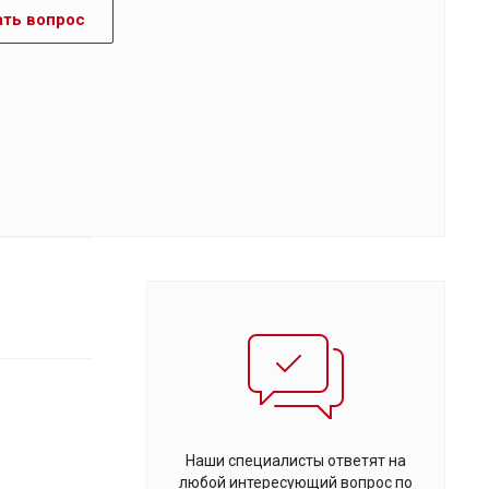
ать вопрос
Наши специалисты ответят на
любой интересующий вопрос по