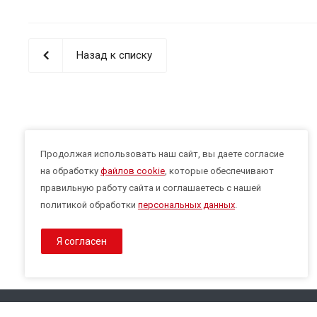
Назад к списку
Продолжая использовать наш сайт, вы даете согласие
на обработку
файлов cookie
, которые обеспечивают
правильную работу сайта и соглашаетесь с нашей
политикой обработки
персональных данных
.
Я согласен