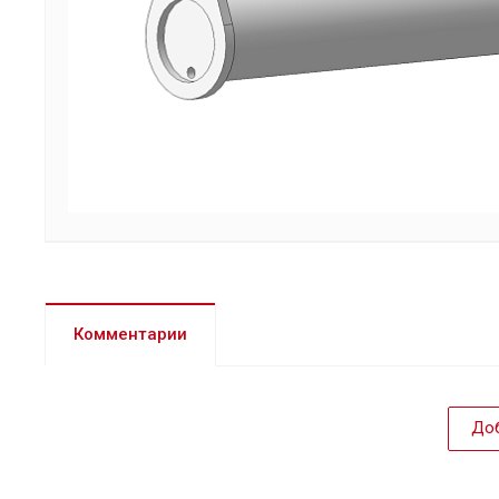
Комментарии
Доб