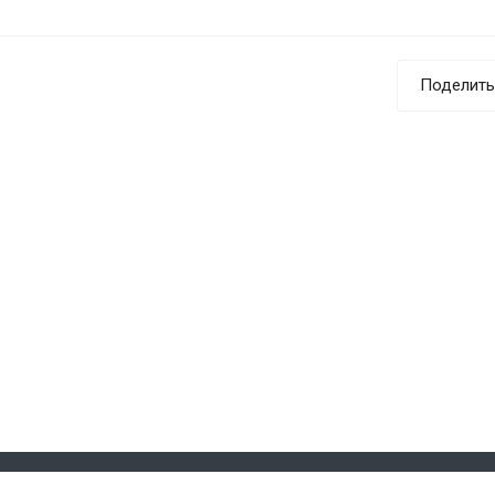
Поделить