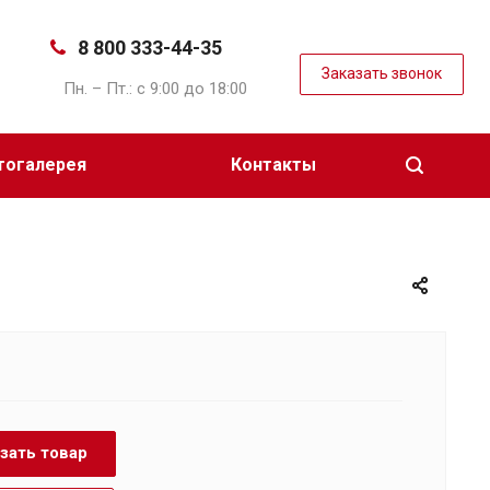
8 800 333-44-35
Заказать звонок
Пн. – Пт.: с 9:00 до 18:00
тогалерея
Контакты
зать товар