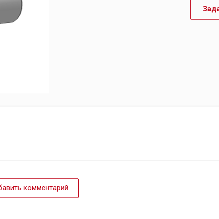
Зад
авить комментарий