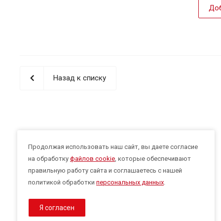
Доб
Назад к списку
Продолжая использовать наш сайт, вы даете согласие
на обработку
файлов cookie
, которые обеспечивают
правильную работу сайта и соглашаетесь с нашей
политикой обработки
персональных данных
.
Я согласен