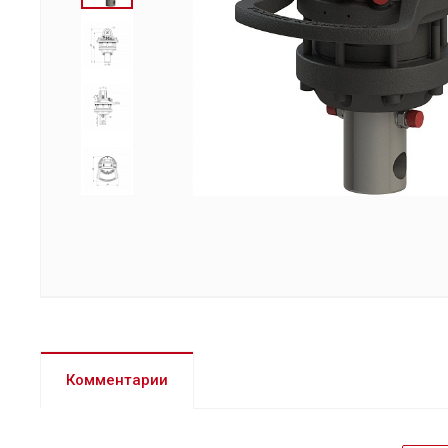
Комментарии