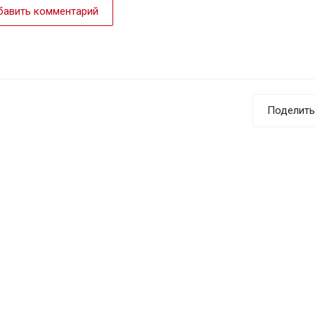
авить комментарий
Поделить