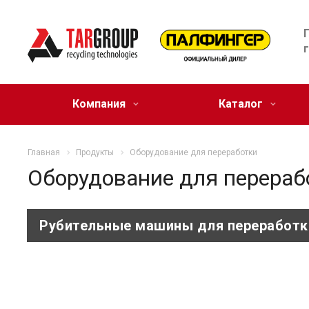
Компания
Каталог
Главная
Продукты
Оборудование для переработки
Оборудование для перераб
Рубительные машины для переработк