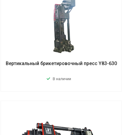
Вертикальный брикетировочный пресс Y83-630
В наличии