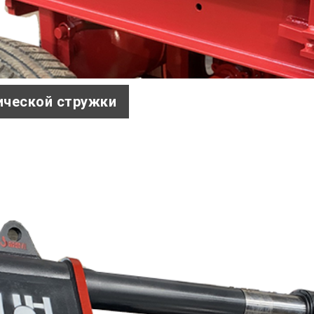
ической стружки