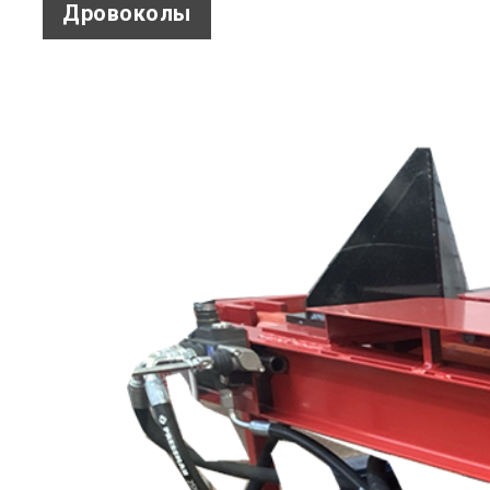
Дровоколы