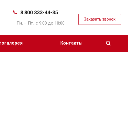
8 800 333-44-35
Заказать звонок
Пн. – Пт.: с 9:00 до 18:00
тогалерея
Контакты