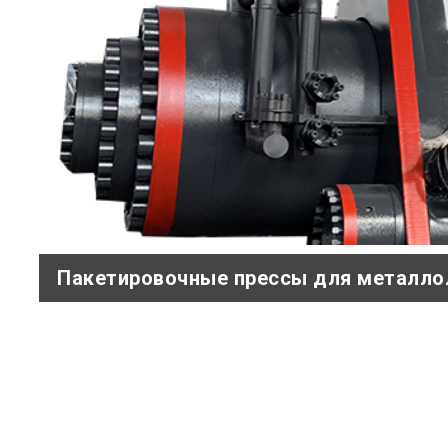
Пакетировочные прессы для металл