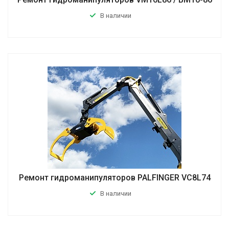
В наличии
Ремонт гидроманипуляторов PALFINGER VC8L74
В наличии