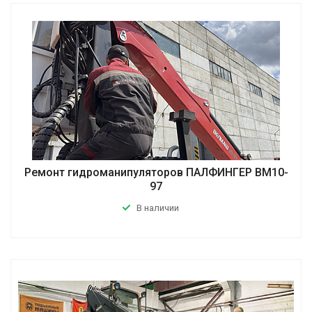
Ремонт гидроманипуляторов ПАЛФИНГЕР ВМ10-
97
В наличии