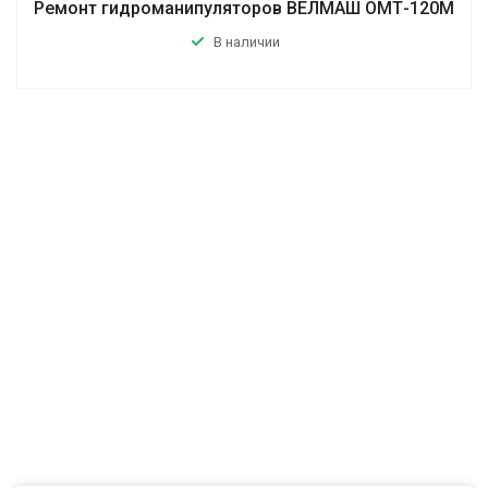
Ремонт гидроманипуляторов ВЕЛМАШ ОМТ-120М
В наличии