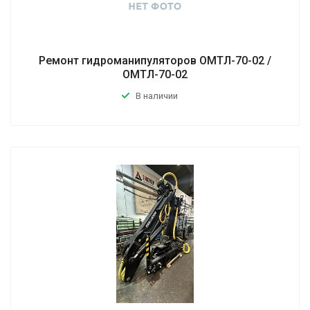
Ремонт гидроманипуляторов ОМТЛ-70-02 /
ОМТЛ-70-02
В наличии