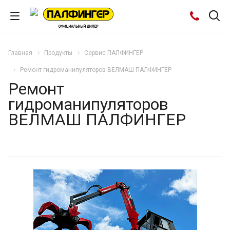
Главная
Продукты
Cервис ПАЛФИНГЕР
Ремонт гидроманипуляторов ВЕЛМАШ ПАЛФИНГЕР
Ремонт
гидроманипуляторов
ВЕЛМАШ ПАЛФИНГЕР