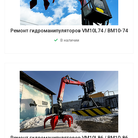
Ремонт гидроманипуляторов VM10L74 / ВМ10-74
В наличии
Ремонт гидроманипуляторов VM10L86 / ВМ10-86