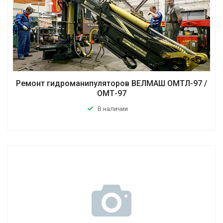
Ремонт гидроманипуляторов ВЕЛМАШ ОМТЛ-97 /
ОМТ-97
В наличии