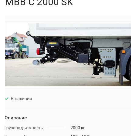
MBB C 2000 SK
В наличии
Описание
Грузоподъемность
2000 кг