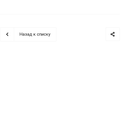
Назад к списку