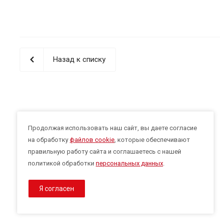
Назад к списку
Продолжая использовать наш сайт, вы даете согласие
на обработку
файлов cookie
, которые обеспечивают
правильную работу сайта и соглашаетесь с нашей
политикой обработки
персональных данных
.
Я согласен