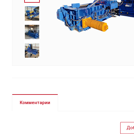
Комментарии
Доб