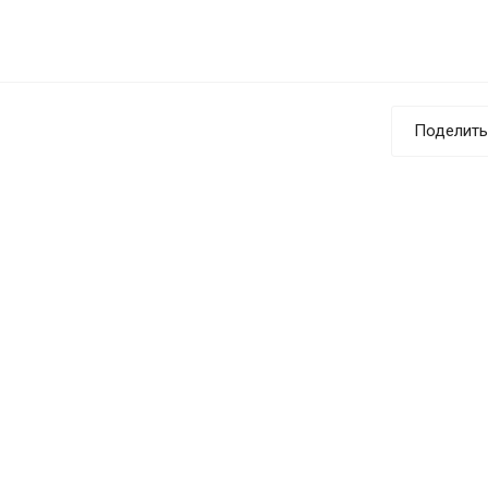
Поделить