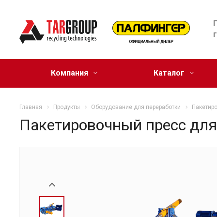
Компания
Каталог
Главная
Продукты
Оборудование для переработки
Пакетир
Пакетировочный пресс для