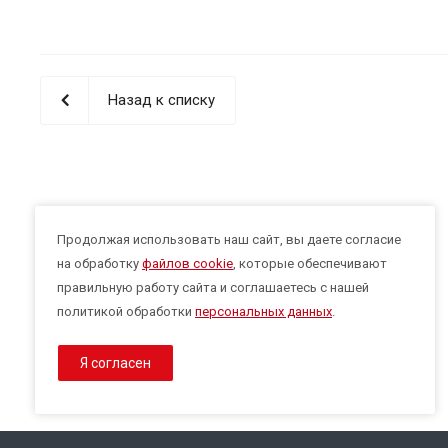
Назад к списку
Продолжая использовать наш сайт, вы даете согласие
на обработку
файлов cookie
, которые обеспечивают
правильную работу сайта и соглашаетесь с нашей
политикой обработки
персональных данных
.
Я согласен