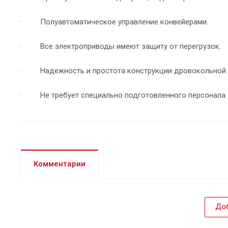
· Полуавтоматическое управление конвейерами.
· Все электроприводы имеют защиту от перегрузок.
· Надежность и простота конструкции дровокольной 
· Не требует специально подготовленного персонала.
Комментарии
Доб