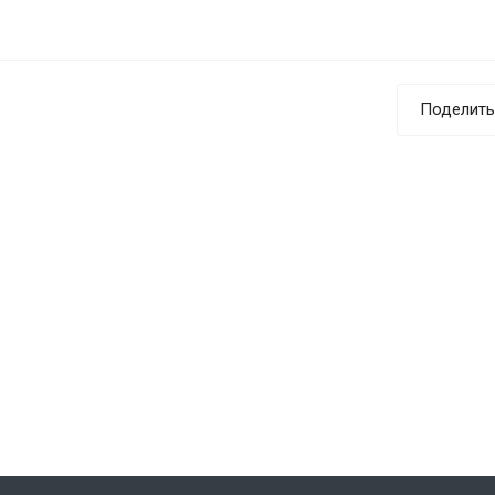
Поделить