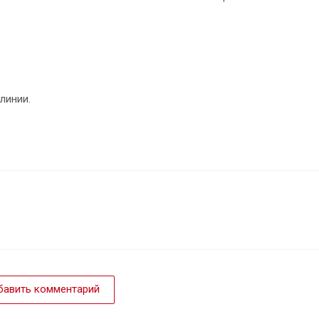
линии.
авить комментарий