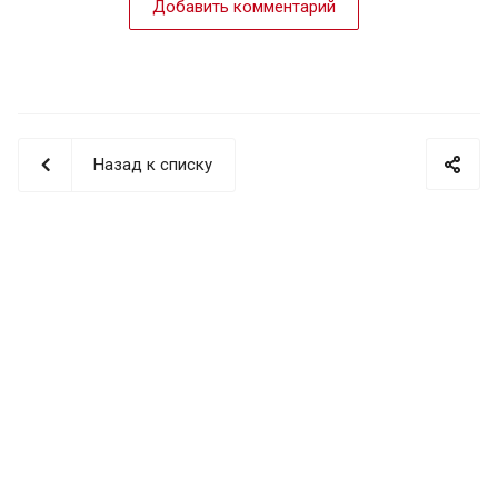
Добавить комментарий
Назад к списку