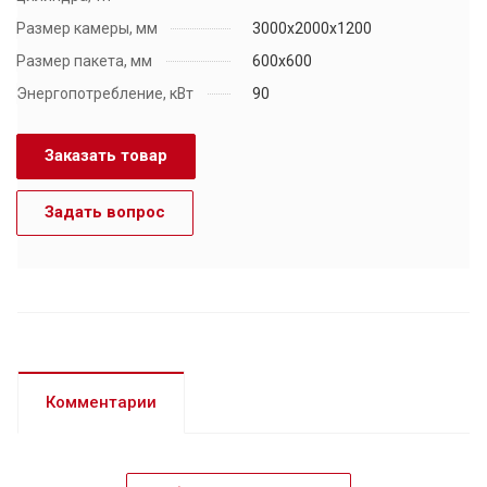
Размер камеры, мм
3000x2000x1200
Размер пакета, мм
600х600
Энергопотребление, кВт
90
Заказать товар
Задать вопрос
Комментарии