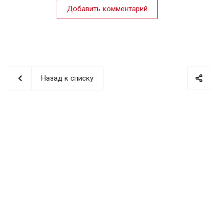
Добавить комментарий
Назад к списку