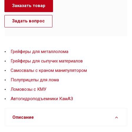
Заказать товар
Задать вопрос
Грейферы для металлолома
Грейферы для сыпучих материалов
Самосвалы с краном манипулятором
Полуприцепы для лома
Ломовозы с КМУ
Автогидроподъемники КамАЗ
Описание