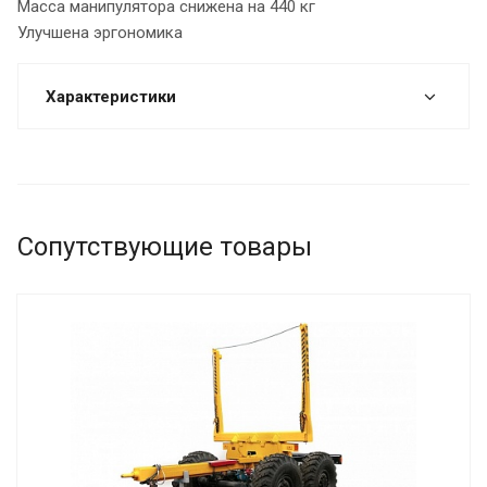
Масса манипулятора снижена на 440 кг
Улучшена эргономика
Характеристики
Сопутствующие товары