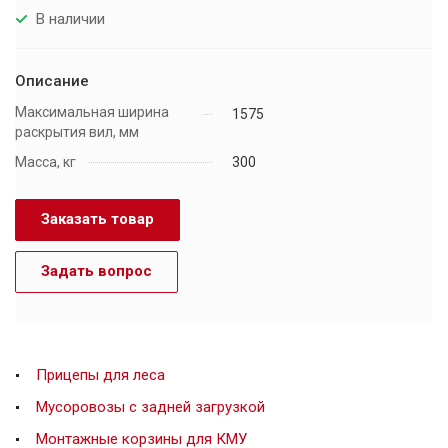
В наличии
Описание
Максимальная ширина
1575
раскрытия вил, мм
Масса, кг
300
Заказать товар
Задать вопрос
Прицепы для леса
Мусоровозы с задней загрузкой
Монтажные корзины для КМУ