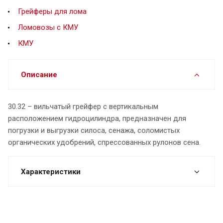
Грейферы для лома
Ломовозы с КМУ
КМУ
Описание
30.32 – вильчатый грейфер с вертикальным
расположением гидроцилиндра, предназначен для
погрузки и выгрузки силоса, сенажа, соломистых
органических удобрений, спрессованных рулонов сена.
Характеристики