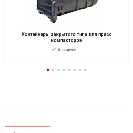
Контейнеры закрытого типа для пресс
компакторов
В наличии