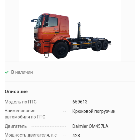
В наличии
Описание
Модель по ПТС
659613
Наименование
Крюковой погрузчик
автомобиля по ПТС
Двигатель
Daimler OM457LA
Мощность двигателя, л.с.
428