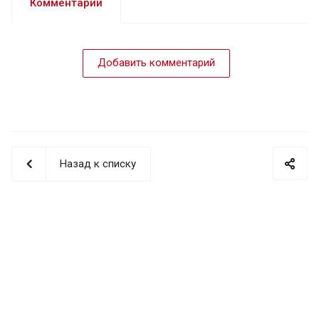
Комментарии
Добавить комментарий
Назад к списку