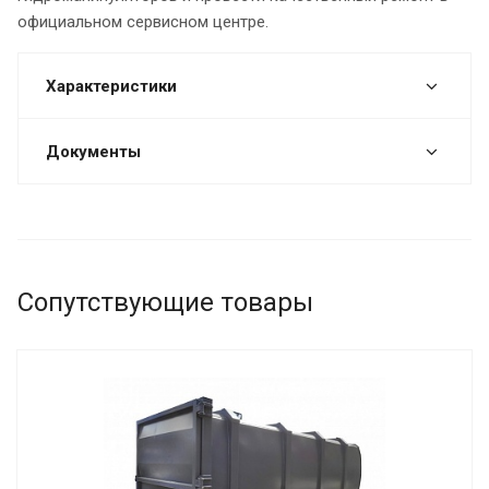
официальном сервисном центре.
Характеристики
Документы
Сопутствующие товары