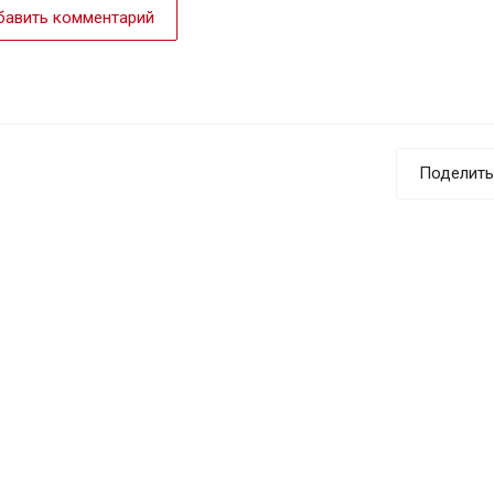
авить комментарий
Поделить