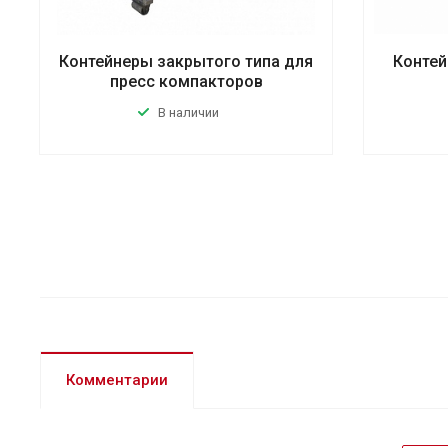
Контейнеры закрытого типа для
Контей
пресс компакторов
В наличии
Комментарии