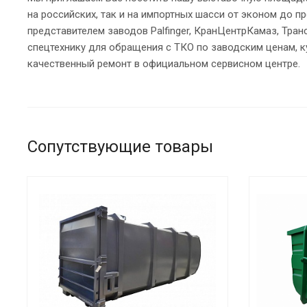
на российских, так и на импортных шасси от эконом до 
представителем заводов Palfinger, КранЦентрКамаз, Тран
спецтехнику для обращения с ТКО по заводским ценам, к
качественный ремонт в официальном сервисном центре.
Сопутствующие товары