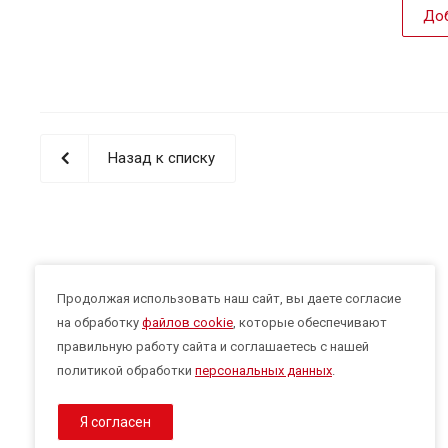
Доб
Назад к списку
Продолжая использовать наш сайт, вы даете согласие
на обработку
файлов cookie
, которые обеспечивают
правильную работу сайта и соглашаетесь с нашей
политикой обработки
персональных данных
.
Я согласен