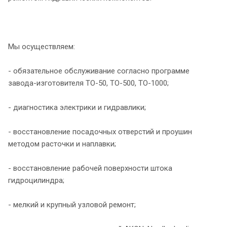
Мы осуществляем:
- обязательное обслуживание согласно программе
завода-изготовителя ТО-50, ТО-500, ТО-1000;
- диагностика электрики и гидравлики;
- восстановление посадочных отверстий и проушин
методом расточки и наплавки;
- восстановление рабочей поверхности штока
гидроцилиндра;
- мелкий и крупный узловой ремонт;