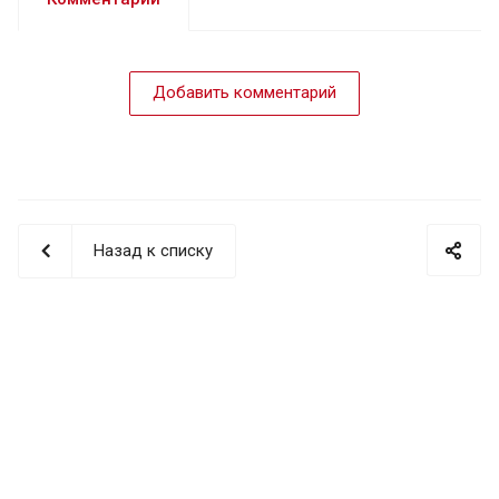
Добавить комментарий
Назад к списку