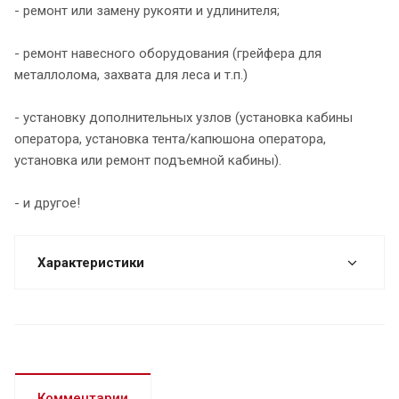
- ремонт или замену рукояти и удлинителя;
- ремонт навесного оборудования (грейфера для
металлолома, захвата для леса и т.п.)
- установку дополнительных узлов (установка кабины
оператора, установка тента/капюшона оператора,
установка или ремонт подъемной кабины).
- и другое!
Характеристики
Комментарии