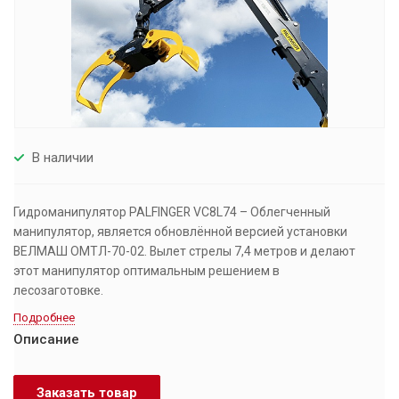
В наличии
Гидроманипулятор PALFINGER VC8L74 – Облегченный
манипулятор, является обновлённой версией установки
ВЕЛМАШ ОМТЛ-70-02. Вылет стрелы 7,4 метров и делают
этот манипулятор оптимальным решением в
лесозаготовке.
Подробнее
Описание
Заказать товар