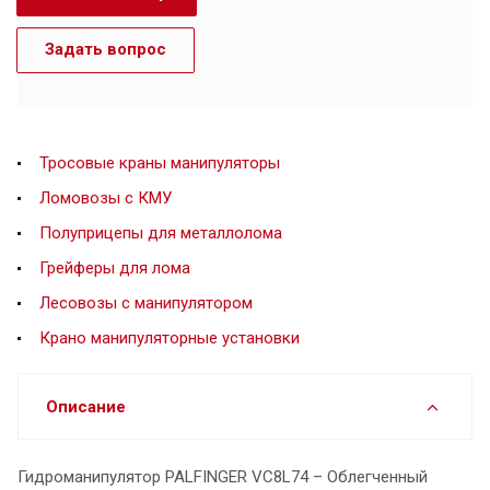
Задать вопрос
Тросовые краны манипуляторы
Ломовозы с КМУ
Полуприцепы для металлолома
Грейферы для лома
Лесовозы с манипулятором
Крано манипуляторные установки
Описание
Гидроманипулятор PALFINGER VC8L74 – Облегченный