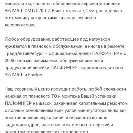
манипулятор, является обновлённой версией установки
ВЕЛМАШ ОМТЛ-70-02. Вылет стрелы 7,4 метров и делают
этот манипулятор оптимальным решением в
лесозаготовке.
Любое оборудование, работающее под нагрузкой
нуждается в плановом обслуживании, а иногда в ремонте.
ТрейдАктивРесурс – официальный дилер ПАЛФИНГЕР и с
2008 года мы занимаемся обслуживанием всей
продуктовой линейки ПАЛФИНГЕР: гидроманипуляторов
ВЕЛМАШ и Epsilon.
Наш сервисный центр проводит работы любой сложности:
начиная от планового ТО и монтажа Вашей установки
ПАЛФИНГЕР на шасси, заканчивая капитальным ремонтом
с полным обновлением всех узлов манипулятора включая:
восстановление зеркальной поверхности штоков
гидроцилиндров, расточки посадочных отверстий и
ремонтом гидравлических компонентов.