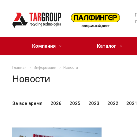
Компания
Каталог
Главная
Информация
Новости
Новости
За все время
2026
2025
2023
2022
202