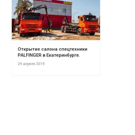
Открытие салона спецтехники
PALFINGER в Екатеринбурге.
29 апреля 2019