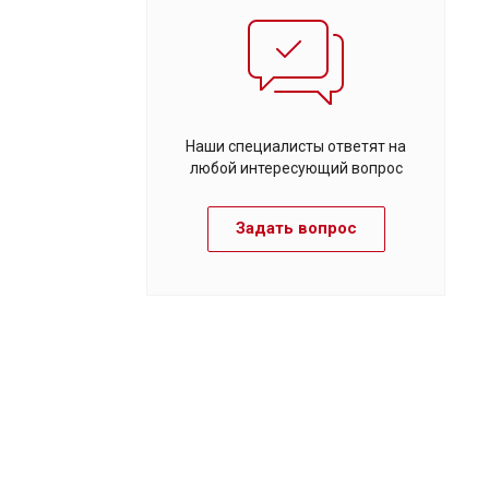
Наши специалисты ответят на
любой интересующий вопрос
Задать вопрос