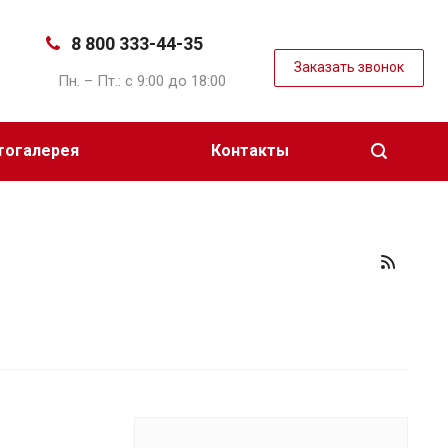
8 800 333-44-35
Заказать звонок
Пн. – Пт.: с 9:00 до 18:00
тогалерея
Контакты