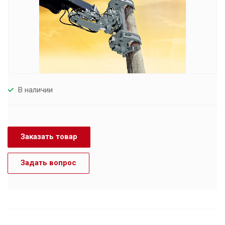
В наличии
Заказать товар
Задать вопрос