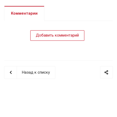
Комментарии
Добавить комментарий
Назад к списку