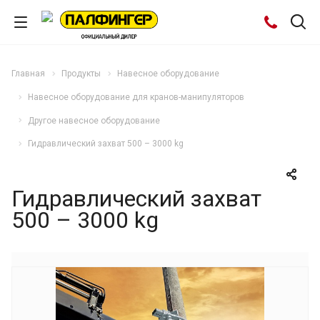
Главная
Продукты
Навесное оборудование
Навесное оборудование для кранов-манипуляторов
Другое навесное оборудование
Гидравлический захват 500 – 3000 kg
Гидравлический захват
500 – 3000 kg