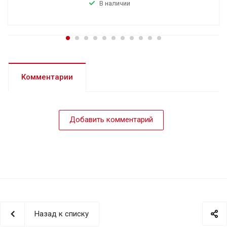
В наличии
Комментарии
Добавить комментарий
Назад к списку