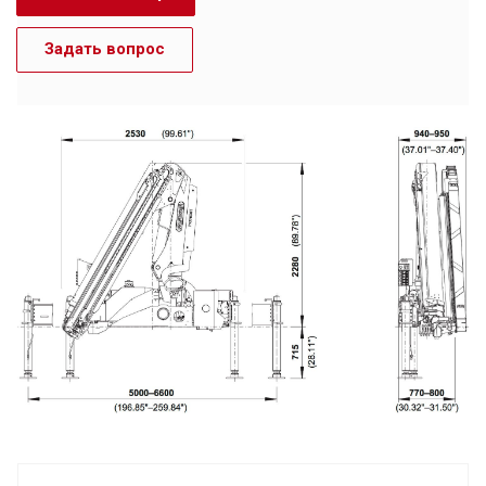
Задать вопрос