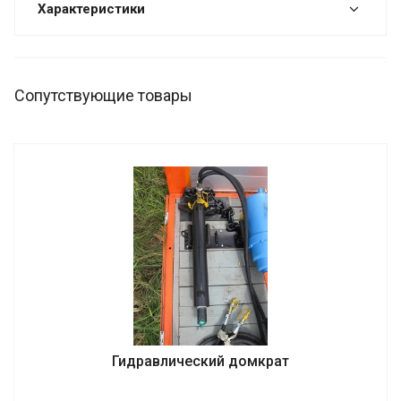
Характеристики
Сопутствующие товары
Гидравлический домкрат