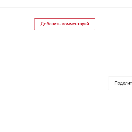
Добавить комментарий
Поделит