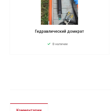
Гидравлический домкрат
В наличии
Комментарии