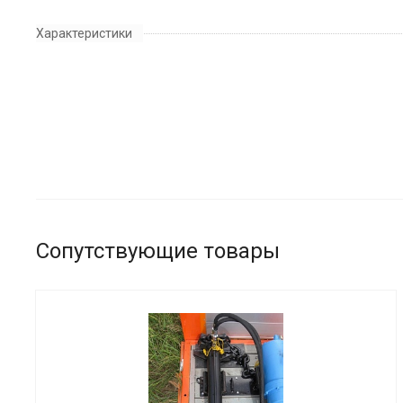
Характеристики
Сопутствующие товары