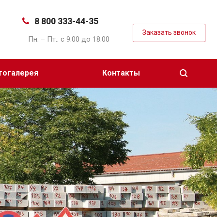
8 800 333-44-35
Заказать звонок
Пн. – Пт.: с 9:00 до 18:00
тогалерея
Контакты