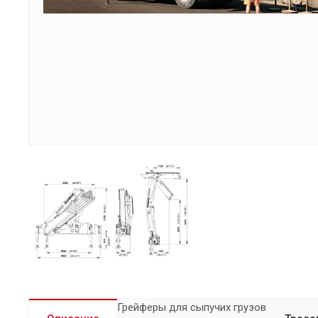
Грейферы для сыпучих грузов