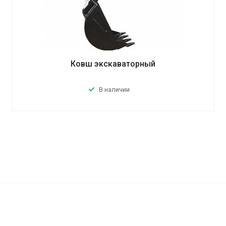
Ковш экскаваторный
В наличии