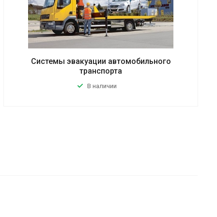
Системы эвакуации автомобильного
транспорта
В наличии