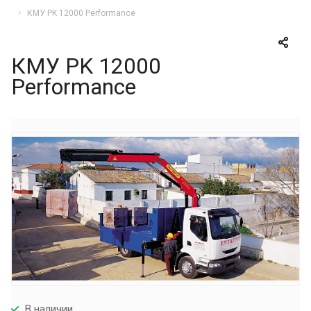
КМУ PK 12000 Performance
КМУ PK 12000
Performance
В наличии