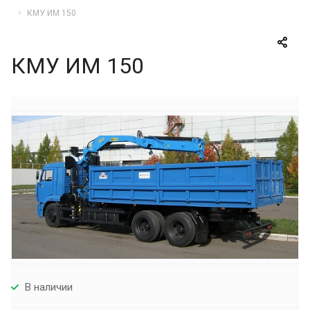
КМУ ИМ 150
КМУ ИМ 150
В наличии