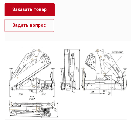
Заказать товар
Задать вопрос