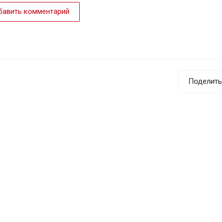
авить комментарий
Поделить