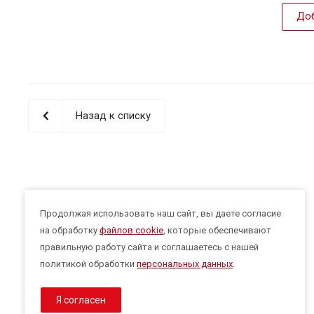
Доб
Назад к списку
Продолжая использовать наш сайт, вы даете согласие
на обработку
файлов cookie
, которые обеспечивают
правильную работу сайта и соглашаетесь с нашей
политикой обработки
персональных данных
.
Я согласен