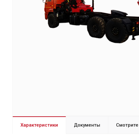
Характеристики
Документы
Смотрите