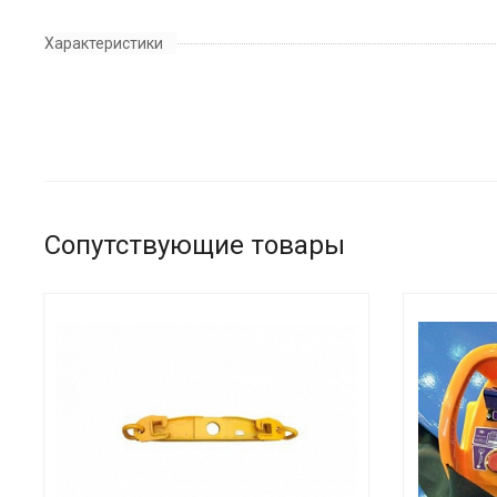
Характеристики
Сопутствующие товары