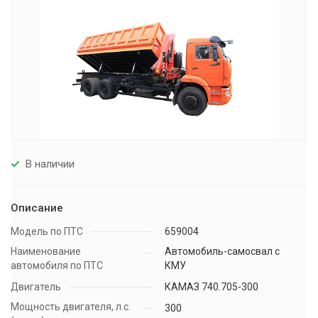
В наличии
Описание
Модель по ПТС
659004
Наименование
Автомобиль-самосвал с
автомобиля по ПТС
КМУ
Двигатель
КАМАЗ 740.705-300
Мощность двигателя, л.с.
300