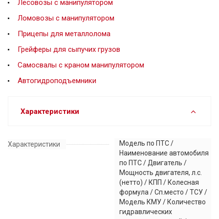
Лесовозы с манипулятором
Ломовозы с манипулятором
Прицепы для металлолома
Грейферы для сыпучих грузов
Самосвалы с краном манипулятором
Автогидроподъемники
Характеристики
Модель по ПТС /
Характеристики
Наименование автомобиля
по ПТС / Двигатель /
Мощность двигателя, л.с.
(нетто) / КПП / Колесная
формула / Сп.место / ТСУ /
Модель КМУ / Количество
гидравлических