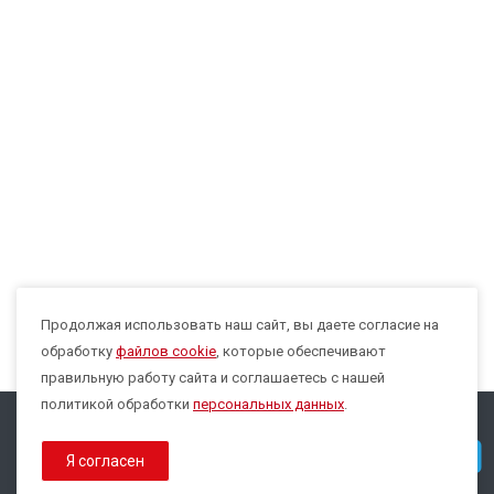
Продолжая использовать наш сайт, вы даете согласие на
Max
обработку
файлов cookie
, которые обеспечивают
правильную работу сайта и соглашаетесь с нашей
политикой обработки
персональных данных
.
© 2026 Все права защищены.
Telegram
Я согласен
Политика конфиденциальности