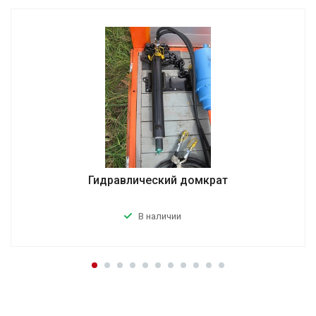
Гидравлический домкрат
В наличии