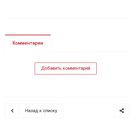
Комментарии
Добавить комментарий
Назад к списку