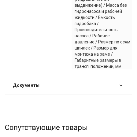
выдвижение) / Масса без
гидронасоса и рабочей
жидкости / Емкость
гидробака /
Производительность
насоса / Рабочее
давление / Размер по осям
шпилек / Размер для
монтажа на раме /
Габаритные размеры в
трансп. положении, мм
Документы
Сопутствующие товары