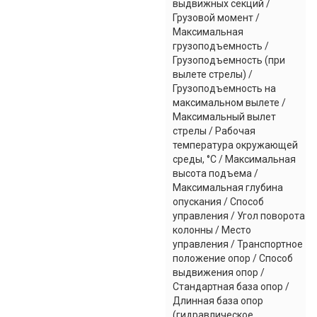
выдвижных секций /
Грузовой момент /
Максимальная
грузоподъемность /
Грузоподъемность (при
вылете стрелы) /
Грузоподъемность на
максимальном вылете /
Максимальный вылет
стрелы / Рабочая
температура окружающей
среды, °C / Максимальная
высота подъема /
Максимальная глубина
опускания / Способ
управления / Угол поворота
колонны / Место
управления / Транспортное
положение опор / Способ
выдвижения опор /
Стандартная база опор /
Длинная база опор
(гидравлическое