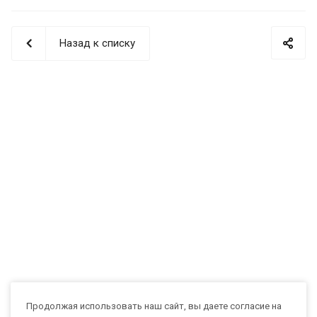
Назад к списку
Продолжая использовать наш сайт, вы даете согласие на
Max