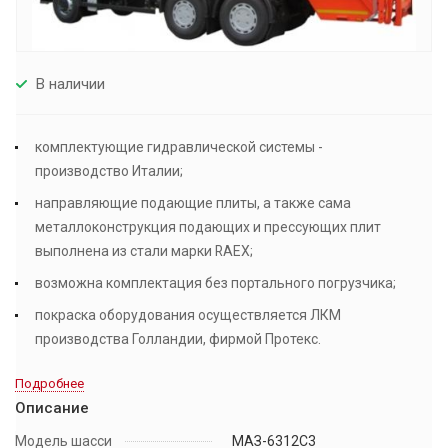
В наличии
комплектующие гидравлической системы -
производство Италии;
направляющие подающие плиты, а также сама
металлоконструкция подающих и прессующих плит
выполнена из стали марки RAEX;
возможна комплектация без портального погрузчика;
покраска оборудования осуществляется ЛКМ
производства Голландии, фирмой Протекс.
Подробнее
Описание
Модель шасси
МАЗ-6312С3