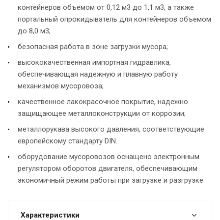
контейнеров объемом от 0,12 м3 до 1,1 м3, а также
портальный опрокидыватель для контейнеров объемом
до 8,0 м3;
безопасная работа в зоне загрузки мусора;
высококачественная импортная гидравлика,
обеспечивающая надежную и плавную работу
механизмов мусоровоза;
качественное лакокрасочное покрытие, надежно
защищающее металлоконструкции от коррозии;
металлорукава высокого давления, соответствующие
европейскому стандарту DIN.
оборудование мусоровозов оснащено электронным
регулятором оборотов двигателя, обеспечивающим
экономичный режим работы при загрузке и разгрузке.
Характеристики