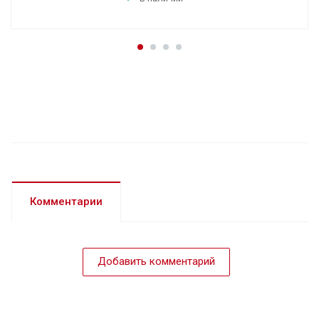
Комментарии
Добавить комментарий