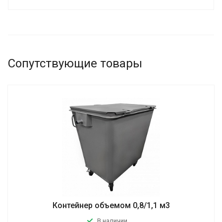
Сопутствующие товары
Контейнер объемом 0,8/1,1 м3
В наличии