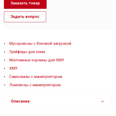
Заказать товар
Задать вопрос
Мусоровозы с боковой загрузкой
Грейферы для лома
Монтажные корзины для КМУ
КМУ
Самосвалы с манипулятором
Ломовозы с манипулятором
Описание