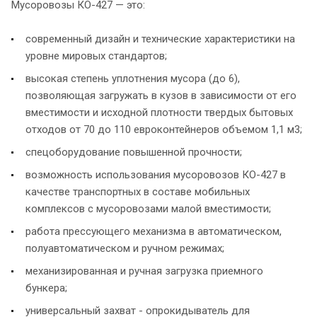
Мусоровозы КО-427 — это:
современный дизайн и технические характеристики на
уровне мировых стандартов;
высокая степень уплотнения мусора (до 6),
позволяющая загружать в кузов в зависимости от его
вместимости и исходной плотности твердых бытовых
отходов от 70 до 110 евроконтейнеров объемом 1,1 м3;
спецоборудование повышенной прочности;
возможность использования мусоровозов КО-427 в
качестве транспортных в составе мобильных
комплексов с мусоровозами малой вместимости;
работа прессующего механизма в автоматическом,
полуавтоматическом и ручном режимах;
механизированная и ручная загрузка приемного
бункера;
универсальный захват - опрокидыватель для