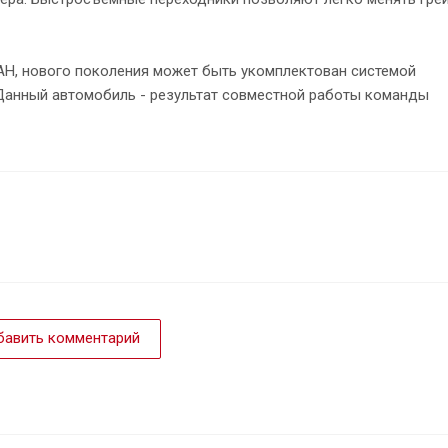
Н, нового поколения может быть укомплектован системой
Данный автомобиль - результат совместной работы команды
авить комментарий