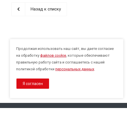
Назад к списку
Продолжая использовать наш сайт, вы даете согласие
на обработку
файлов cookie
, которые обеспечивают
правильную работу сайта и соглашаетесь с нашей
политикой обработки
персональных данных
.
Я согласен
Наши конт
© 2026 Все права защищены.