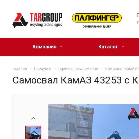
Компания
Каталог
Главная
Продукты
Горячее предложение
Самосвал КамАЗ 
Самосвал КамАЗ 43253 с